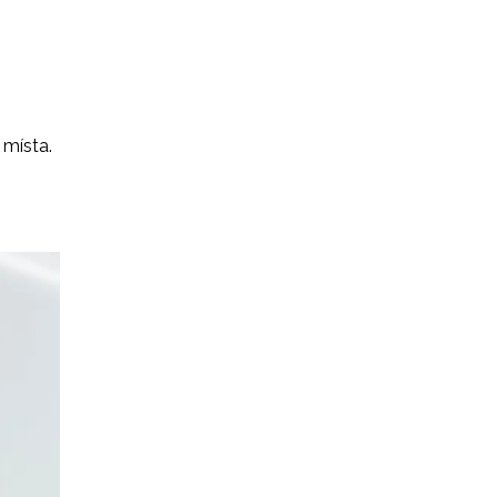
 místa.