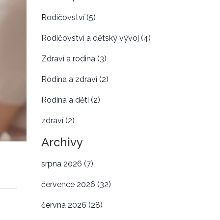
Rodičovství
(5)
Rodičovství a dětský vývoj
(4)
Zdraví a rodina
(3)
Rodina a zdraví
(2)
Rodina a děti
(2)
zdraví
(2)
Archivy
srpna 2026
(7)
července 2026
(32)
června 2026
(28)