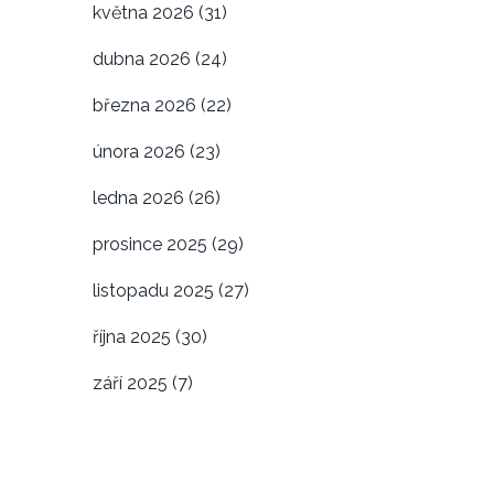
května 2026
(31)
dubna 2026
(24)
března 2026
(22)
února 2026
(23)
ledna 2026
(26)
prosince 2025
(29)
listopadu 2025
(27)
října 2025
(30)
září 2025
(7)