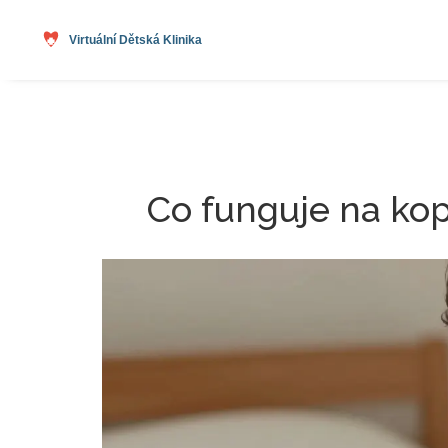
Co funguje na kop