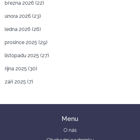
března 2026
(22)
února 2026
(23)
ledna 2026
(26)
prosince 2025
(29)
listopadu 2025
(27)
října 2025
(30)
září 2025
(7)
Menu
O nás