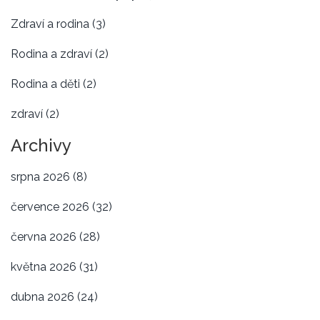
Zdraví a rodina
(3)
Rodina a zdraví
(2)
Rodina a děti
(2)
zdraví
(2)
Archivy
srpna 2026
(8)
července 2026
(32)
června 2026
(28)
května 2026
(31)
dubna 2026
(24)