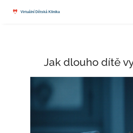
Jak dlouho dítě v