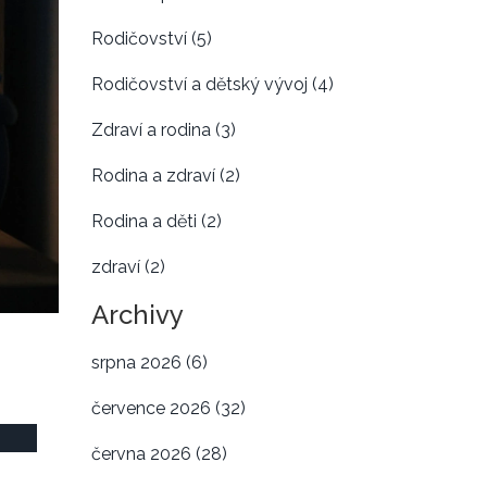
Rodičovství
(5)
Rodičovství a dětský vývoj
(4)
Zdraví a rodina
(3)
Rodina a zdraví
(2)
Rodina a děti
(2)
zdraví
(2)
Archivy
srpna 2026
(6)
července 2026
(32)
června 2026
(28)