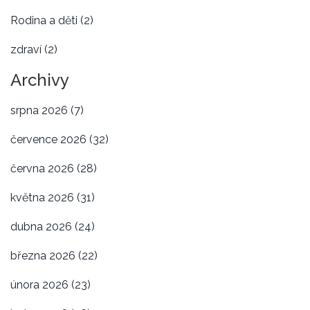
Rodina a děti
(2)
zdraví
(2)
Archivy
srpna 2026
(7)
července 2026
(32)
června 2026
(28)
května 2026
(31)
dubna 2026
(24)
března 2026
(22)
února 2026
(23)