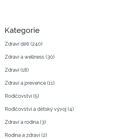
Kategorie
Zdraví dětí
(240)
Zdraví a wellness
(30)
Zdraví
(18)
Zdraví a prevence
(11)
Rodičovství
(5)
Rodičovství a dětský vývoj
(4)
Zdraví a rodina
(3)
Rodina a zdraví
(2)