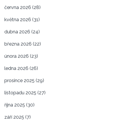
června 2026
(28)
května 2026
(31)
dubna 2026
(24)
března 2026
(22)
února 2026
(23)
ledna 2026
(26)
prosince 2025
(29)
listopadu 2025
(27)
října 2025
(30)
září 2025
(7)