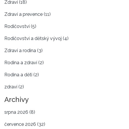
Zdraví
(18)
Zdraví a prevence
(11)
Rodičovství
(5)
Rodičovství a dětský vývoj
(4)
Zdraví a rodina
(3)
Rodina a zdraví
(2)
Rodina a děti
(2)
zdraví
(2)
Archivy
srpna 2026
(8)
července 2026
(32)