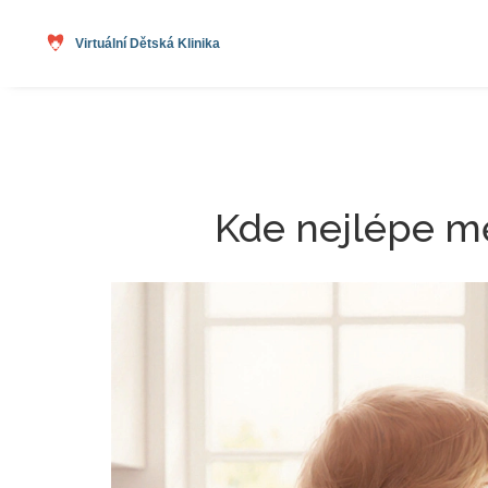
Kde nejlépe mě