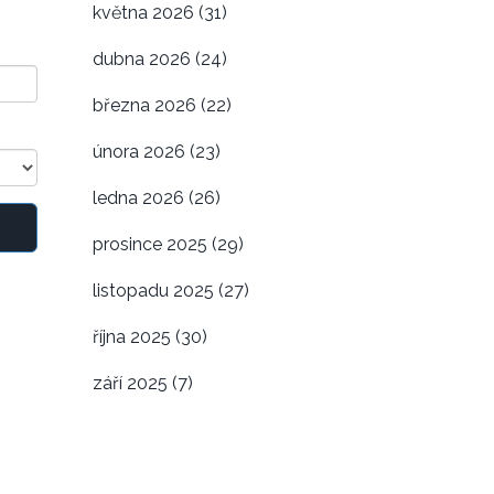
května 2026
(31)
dubna 2026
(24)
března 2026
(22)
února 2026
(23)
ledna 2026
(26)
prosince 2025
(29)
listopadu 2025
(27)
října 2025
(30)
září 2025
(7)