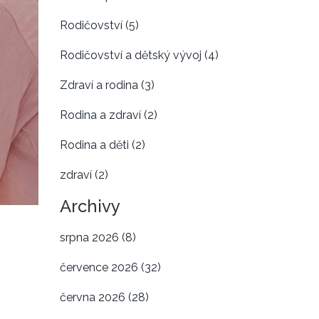
Rodičovství
(5)
Rodičovství a dětský vývoj
(4)
Zdraví a rodina
(3)
Rodina a zdraví
(2)
Rodina a děti
(2)
zdraví
(2)
Archivy
srpna 2026
(8)
července 2026
(32)
června 2026
(28)