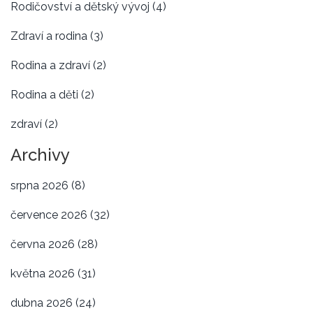
Rodičovství a dětský vývoj
(4)
Zdraví a rodina
(3)
Rodina a zdraví
(2)
Rodina a děti
(2)
zdraví
(2)
Archivy
srpna 2026
(8)
července 2026
(32)
června 2026
(28)
května 2026
(31)
dubna 2026
(24)