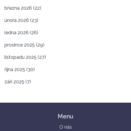
března 2026
(22)
února 2026
(23)
ledna 2026
(26)
prosince 2025
(29)
listopadu 2025
(27)
října 2025
(30)
září 2025
(7)
Menu
O nás