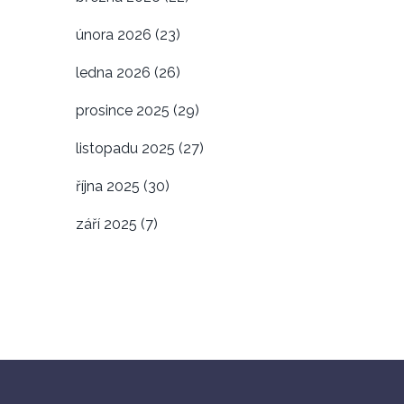
února 2026
(23)
ledna 2026
(26)
prosince 2025
(29)
listopadu 2025
(27)
října 2025
(30)
září 2025
(7)