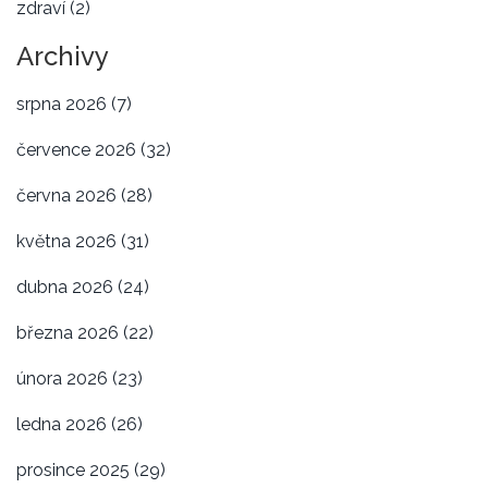
zdraví
(2)
Archivy
srpna 2026
(7)
července 2026
(32)
června 2026
(28)
května 2026
(31)
dubna 2026
(24)
března 2026
(22)
února 2026
(23)
ledna 2026
(26)
prosince 2025
(29)