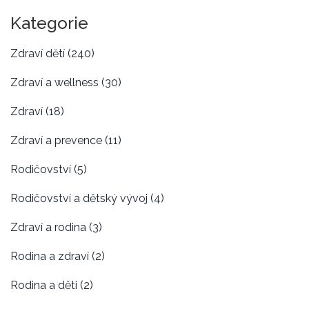
Kategorie
Zdraví dětí
(240)
Zdraví a wellness
(30)
Zdraví
(18)
Zdraví a prevence
(11)
Rodičovství
(5)
Rodičovství a dětský vývoj
(4)
Zdraví a rodina
(3)
Rodina a zdraví
(2)
Rodina a děti
(2)