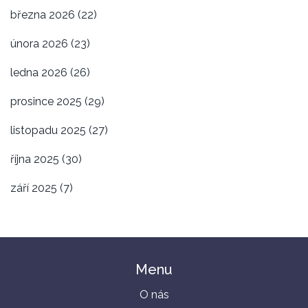
března 2026
(22)
února 2026
(23)
ledna 2026
(26)
prosince 2025
(29)
listopadu 2025
(27)
října 2025
(30)
září 2025
(7)
Menu
O nás