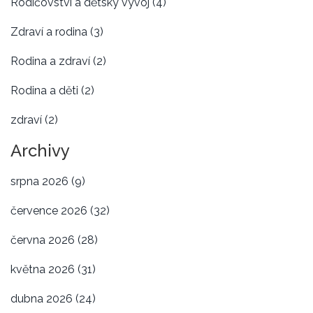
Rodičovství a dětský vývoj
(4)
Zdraví a rodina
(3)
Rodina a zdraví
(2)
Rodina a děti
(2)
zdraví
(2)
Archivy
srpna 2026
(9)
července 2026
(32)
června 2026
(28)
května 2026
(31)
dubna 2026
(24)