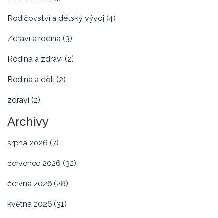
Rodičovství a dětský vývoj
(4)
Zdraví a rodina
(3)
Rodina a zdraví
(2)
Rodina a děti
(2)
zdraví
(2)
Archivy
srpna 2026
(7)
července 2026
(32)
června 2026
(28)
května 2026
(31)