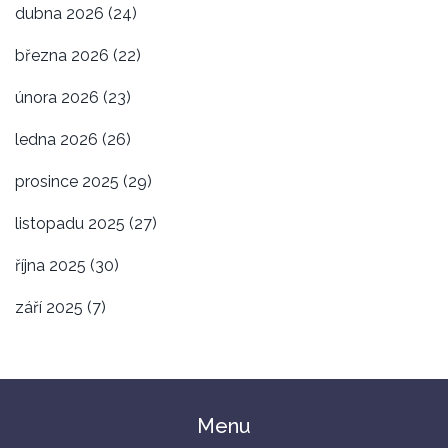
dubna 2026
(24)
března 2026
(22)
února 2026
(23)
ledna 2026
(26)
prosince 2025
(29)
listopadu 2025
(27)
října 2025
(30)
září 2025
(7)
Menu