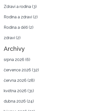
Zdraví a rodina
(3)
Rodina a zdraví
(2)
Rodina a děti
(2)
zdraví
(2)
Archivy
srpna 2026
(6)
července 2026
(32)
června 2026
(28)
května 2026
(31)
dubna 2026
(24)