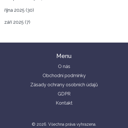
října 2025
(30)
září 2025
(7)
Menu
O nás
Obchodní podmínky
Zásady ochrany osobních údajů
GDPR
Kontakt
© 2026. Všechna práva vyhrazena.