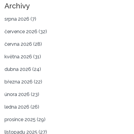
Archivy
srpna 2026
(7)
července 2026
(32)
června 2026
(28)
května 2026
(31)
dubna 2026
(24)
března 2026
(22)
února 2026
(23)
ledna 2026
(26)
prosince 2025
(29)
listopadu 2025
(27)