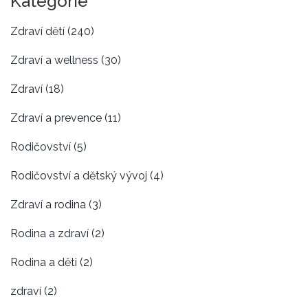
Kategorie
Zdraví dětí
(240)
Zdraví a wellness
(30)
Zdraví
(18)
Zdraví a prevence
(11)
Rodičovství
(5)
Rodičovství a dětský vývoj
(4)
Zdraví a rodina
(3)
Rodina a zdraví
(2)
Rodina a děti
(2)
zdraví
(2)