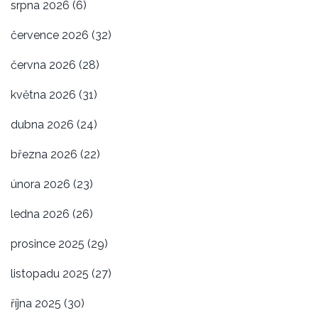
srpna 2026
(6)
července 2026
(32)
června 2026
(28)
května 2026
(31)
dubna 2026
(24)
března 2026
(22)
února 2026
(23)
ledna 2026
(26)
prosince 2025
(29)
listopadu 2025
(27)
října 2025
(30)