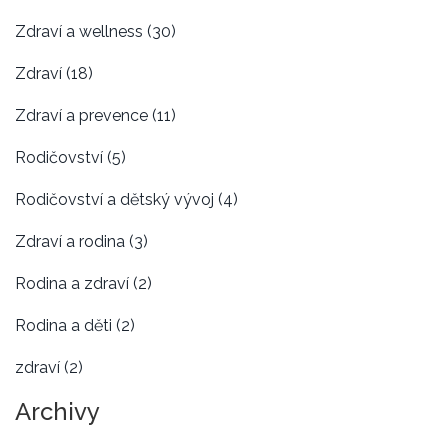
Zdraví a wellness
(30)
Zdraví
(18)
Zdraví a prevence
(11)
Rodičovství
(5)
Rodičovství a dětský vývoj
(4)
Zdraví a rodina
(3)
Rodina a zdraví
(2)
Rodina a děti
(2)
zdraví
(2)
Archivy