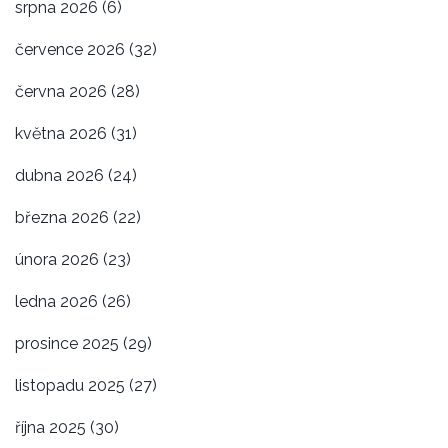
srpna 2026
(6)
července 2026
(32)
června 2026
(28)
května 2026
(31)
dubna 2026
(24)
března 2026
(22)
února 2026
(23)
ledna 2026
(26)
prosince 2025
(29)
listopadu 2025
(27)
října 2025
(30)