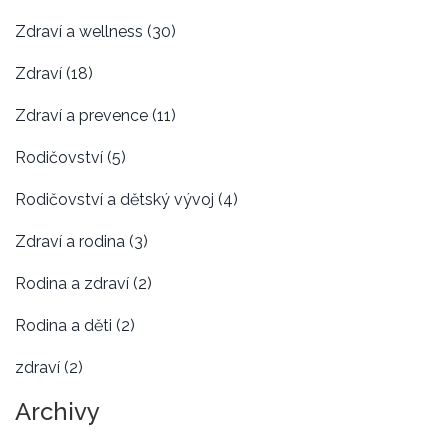
Zdraví a wellness
(30)
Zdraví
(18)
Zdraví a prevence
(11)
Rodičovství
(5)
Rodičovství a dětský vývoj
(4)
Zdraví a rodina
(3)
Rodina a zdraví
(2)
Rodina a děti
(2)
zdraví
(2)
Archivy