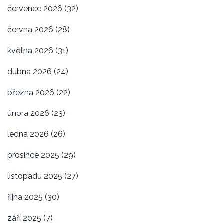
července 2026
(32)
června 2026
(28)
května 2026
(31)
dubna 2026
(24)
března 2026
(22)
února 2026
(23)
ledna 2026
(26)
prosince 2025
(29)
listopadu 2025
(27)
října 2025
(30)
září 2025
(7)