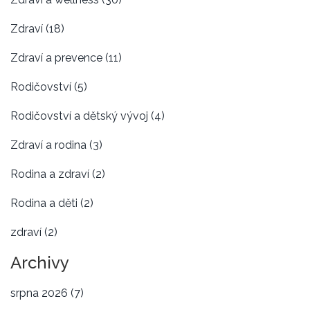
Zdraví
(18)
Zdraví a prevence
(11)
Rodičovství
(5)
Rodičovství a dětský vývoj
(4)
Zdraví a rodina
(3)
Rodina a zdraví
(2)
Rodina a děti
(2)
zdraví
(2)
Archivy
srpna 2026
(7)