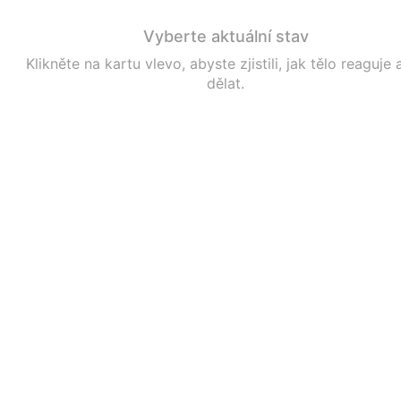
Vyberte aktuální stav
Klikněte na kartu vlevo, abyste zjistili, jak tělo reaguje 
dělat.