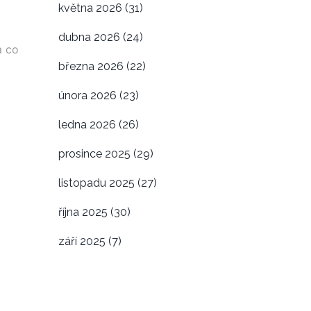
května 2026
(31)
dubna 2026
(24)
a co
března 2026
(22)
února 2026
(23)
ledna 2026
(26)
prosince 2025
(29)
listopadu 2025
(27)
října 2025
(30)
září 2025
(7)