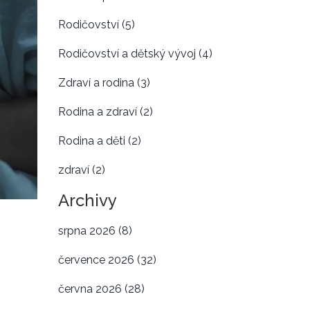
Rodičovství
(5)
Rodičovství a dětský vývoj
(4)
Zdraví a rodina
(3)
Rodina a zdraví
(2)
Rodina a děti
(2)
zdraví
(2)
Archivy
srpna 2026
(8)
července 2026
(32)
června 2026
(28)