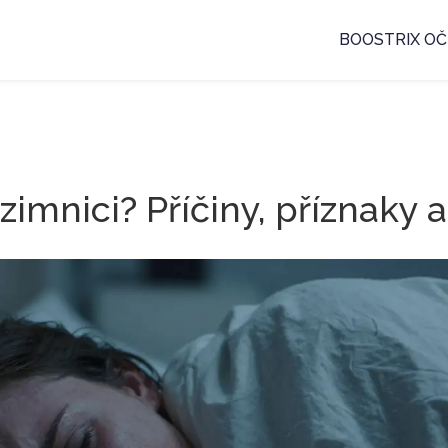
BOOSTRIX OČ
 zimnici? Příčiny, příznaky