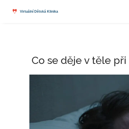
Co se děje v těle při