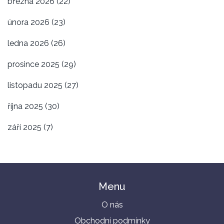
března 2026
(22)
února 2026
(23)
ledna 2026
(26)
prosince 2025
(29)
listopadu 2025
(27)
října 2025
(30)
září 2025
(7)
Menu
O nás
Obchodní podmínky