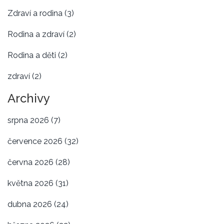
Zdraví a rodina
(3)
Rodina a zdraví
(2)
Rodina a děti
(2)
zdraví
(2)
Archivy
srpna 2026
(7)
července 2026
(32)
června 2026
(28)
května 2026
(31)
dubna 2026
(24)