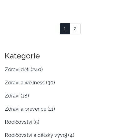
1
2
Kategorie
Zdraví dětí
(240)
Zdraví a wellness
(30)
Zdraví
(18)
Zdraví a prevence
(11)
Rodičovství
(5)
Rodičovství a dětský vývoj
(4)