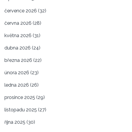
července 2026
(32)
června 2026
(28)
května 2026
(31)
dubna 2026
(24)
března 2026
(22)
února 2026
(23)
ledna 2026
(26)
prosince 2025
(29)
listopadu 2025
(27)
října 2025
(30)