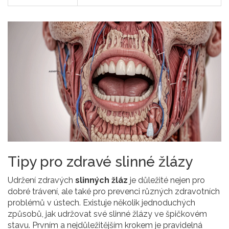
Tipy pro zdravé slinné žlázy
Udržení zdravých
slinných žláz
je důležité nejen pro
dobré trávení, ale také pro prevenci různých zdravotních
problémů v ústech. Existuje několik jednoduchých
způsobů, jak udržovat své slinné žlázy ve špičkovém
stavu. Prvním a nejdůležitějším krokem je pravidelná