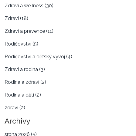
Zdraví a wellness
(30)
Zdraví
(18)
Zdraví a prevence
(11)
Rodičovství
(5)
Rodičovství a dětský vývoj
(4)
Zdraví a rodina
(3)
Rodina a zdraví
(2)
Rodina a děti
(2)
zdraví
(2)
Archivy
srpna 2026
(5)