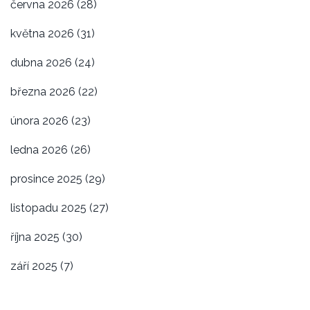
června 2026
(28)
května 2026
(31)
dubna 2026
(24)
března 2026
(22)
února 2026
(23)
ledna 2026
(26)
prosince 2025
(29)
listopadu 2025
(27)
října 2025
(30)
září 2025
(7)