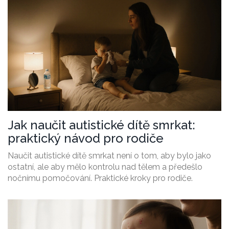
Jak naučit autistické dítě smrkat:
praktický návod pro rodiče
Naučit autistické dítě smrkat není o tom, aby bylo jako
ostatní, ale aby mělo kontrolu nad tělem a předešlo
nočnímu pomočování. Praktické kroky pro rodiče.