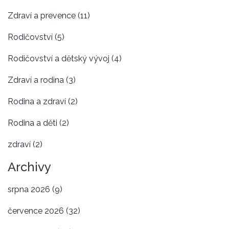
Zdraví a prevence
(11)
Rodičovství
(5)
Rodičovství a dětský vývoj
(4)
Zdraví a rodina
(3)
Rodina a zdraví
(2)
Rodina a děti
(2)
zdraví
(2)
Archivy
srpna 2026
(9)
července 2026
(32)