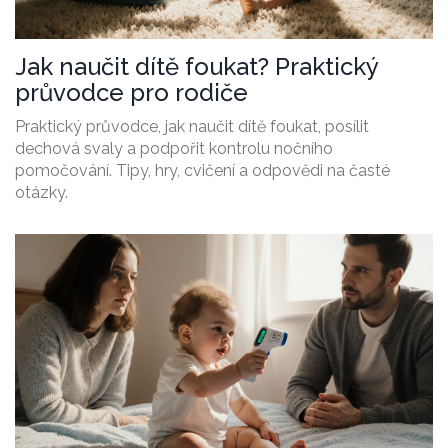
Jak naučit dítě foukat? Praktický
průvodce pro rodiče
Praktický průvodce, jak naučit dítě foukat, posílit
dechová svaly a podpořit kontrolu nočního
pomočování. Tipy, hry, cvičení a odpovědi na časté
otázky.