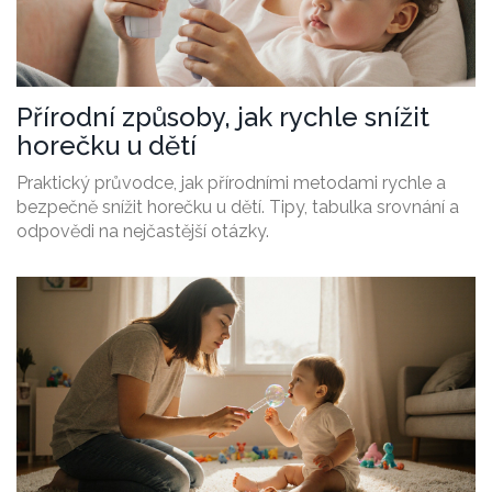
Přírodní způsoby, jak rychle snížit
horečku u dětí
Praktický průvodce, jak přírodními metodami rychle a
bezpečně snížit horečku u dětí. Tipy, tabulka srovnání a
odpovědi na nejčastější otázky.