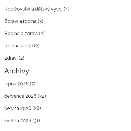
Rodičovství a dětský vývoj
(4)
Zdraví a rodina
(3)
Rodina a zdraví
(2)
Rodina a děti
(2)
zdraví
(2)
Archivy
srpna 2026
(7)
července 2026
(32)
června 2026
(28)
května 2026
(31)