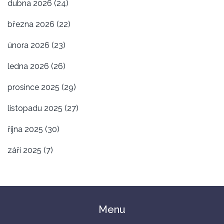
dubna 2026
(24)
března 2026
(22)
února 2026
(23)
ledna 2026
(26)
prosince 2025
(29)
listopadu 2025
(27)
října 2025
(30)
září 2025
(7)
Menu