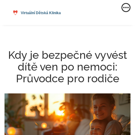
Kdy je bezpečné vyvést
dítě ven po nemoci:
Průvodce pro rodiče