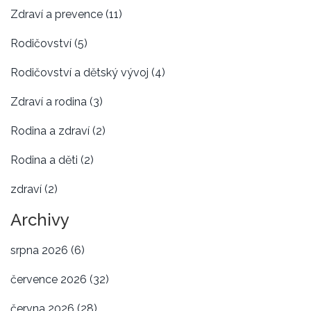
Zdraví a prevence
(11)
Rodičovství
(5)
Rodičovství a dětský vývoj
(4)
Zdraví a rodina
(3)
Rodina a zdraví
(2)
Rodina a děti
(2)
zdraví
(2)
Archivy
srpna 2026
(6)
července 2026
(32)
června 2026
(28)