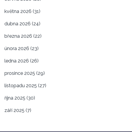
května 2026
(31)
dubna 2026
(24)
března 2026
(22)
února 2026
(23)
ledna 2026
(26)
prosince 2025
(29)
listopadu 2025
(27)
října 2025
(30)
září 2025
(7)