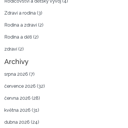
Rodičovství a dětský vývoj
(4)
Zdraví a rodina
(3)
Rodina a zdraví
(2)
Rodina a děti
(2)
zdraví
(2)
Archivy
srpna 2026
(7)
července 2026
(32)
června 2026
(28)
května 2026
(31)
dubna 2026
(24)