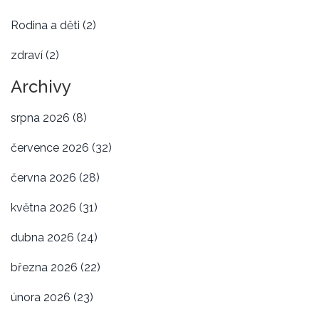
Rodina a děti
(2)
zdraví
(2)
Archivy
srpna 2026
(8)
července 2026
(32)
června 2026
(28)
května 2026
(31)
dubna 2026
(24)
března 2026
(22)
února 2026
(23)