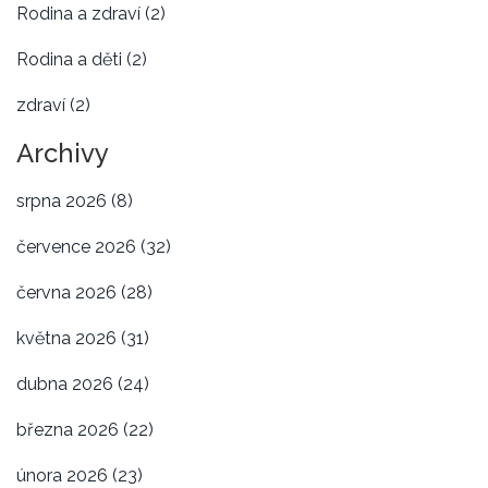
Rodina a zdraví
(2)
Rodina a děti
(2)
zdraví
(2)
Archivy
srpna 2026
(8)
července 2026
(32)
června 2026
(28)
května 2026
(31)
dubna 2026
(24)
března 2026
(22)
února 2026
(23)