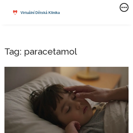
Tag: paracetamol