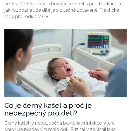
venku. Zjistěte, kdy je bezpečné začít s procházkami a
jak rozpoznat, že dítě je skutečně zotavené. Praktické
rady pro rodiče v ČR.
Co je černý kašel a proč je
nebezpečný pro děti?
Černý kašel je nebezpečná bakteriální infekce, která
ohrožuje především malé děti. Příznaky začínají jako