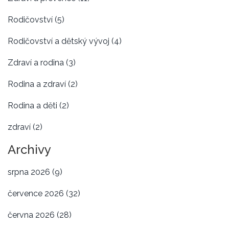
Rodičovství
(5)
Rodičovství a dětský vývoj
(4)
Zdraví a rodina
(3)
Rodina a zdraví
(2)
Rodina a děti
(2)
zdraví
(2)
Archivy
srpna 2026
(9)
července 2026
(32)
června 2026
(28)