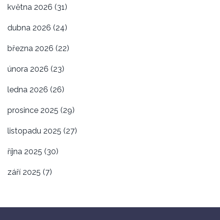
května 2026
(31)
dubna 2026
(24)
března 2026
(22)
února 2026
(23)
ledna 2026
(26)
prosince 2025
(29)
listopadu 2025
(27)
října 2025
(30)
září 2025
(7)