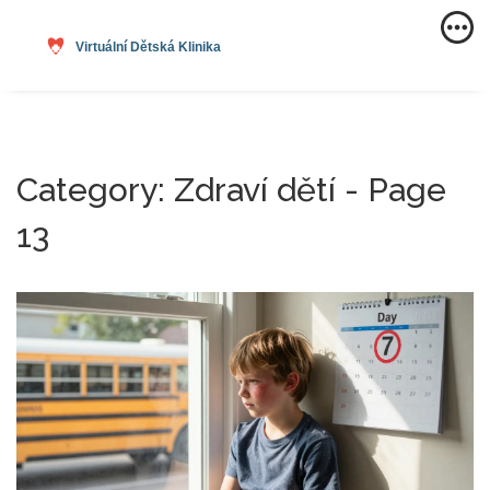
Category: Zdraví dětí - Page
13