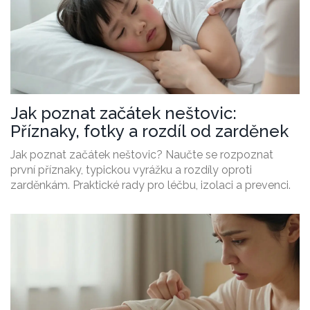
Jak poznat začátek neštovic:
Příznaky, fotky a rozdíl od zarděnek
Jak poznat začátek neštovic? Naučte se rozpoznat
první příznaky, typickou vyrážku a rozdíly oproti
zarděnkám. Praktické rady pro léčbu, izolaci a prevenci.