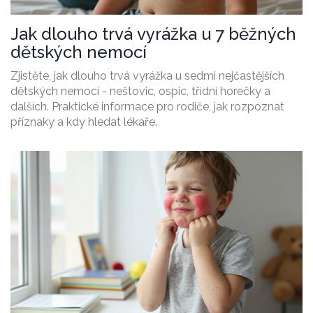
Jak dlouho trvá vyrážka u 7 běžných
dětských nemocí
Zjistěte, jak dlouho trvá vyrážka u sedmi nejčastějších
dětských nemocí - neštovic, ospic, třídní horečky a
dalších. Praktické informace pro rodiče, jak rozpoznat
příznaky a kdy hledat lékaře.