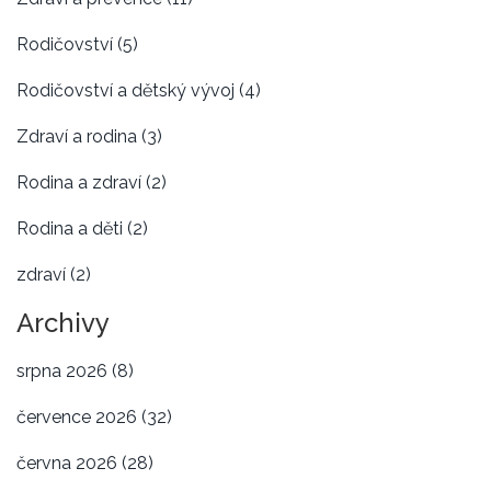
Rodičovství
(5)
Rodičovství a dětský vývoj
(4)
Zdraví a rodina
(3)
Rodina a zdraví
(2)
Rodina a děti
(2)
zdraví
(2)
Archivy
srpna 2026
(8)
července 2026
(32)
června 2026
(28)