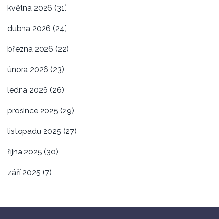
května 2026
(31)
dubna 2026
(24)
března 2026
(22)
února 2026
(23)
ledna 2026
(26)
prosince 2025
(29)
listopadu 2025
(27)
října 2025
(30)
září 2025
(7)